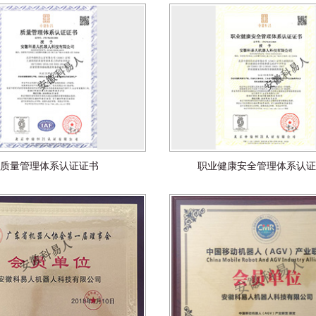
质量管理体系认证证书
职业健康安全管理体系认证