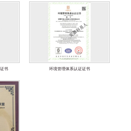
证书
环境管理体系认证证书