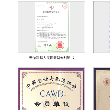
安徽科易人实用新型专利证书