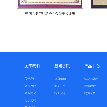
中国仓储与配送协会会员单位证书
关于我们
新闻资讯
产品中心
关于我们
公司新闻
集成与运维
领导致辞
通知公告
物流软件
企业文化
行业资讯
物流设备
组织架构