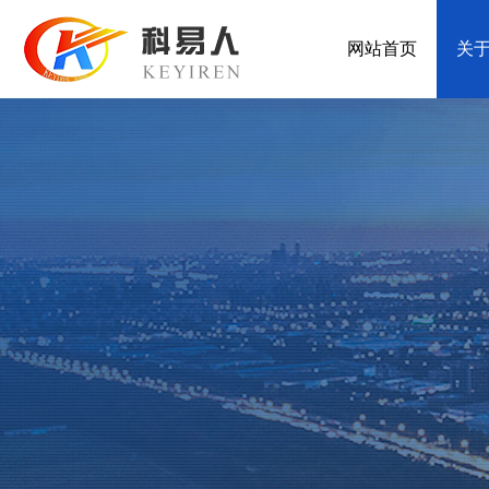
网站首页
关