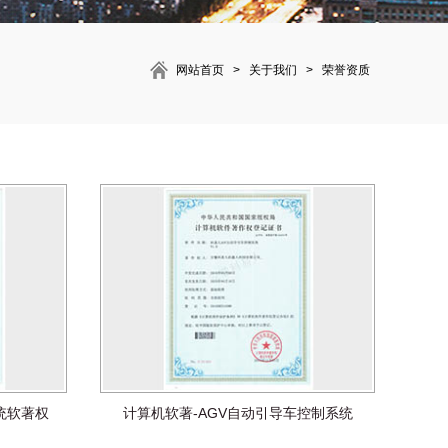
网站首页
>
关于我们
>
荣誉资质
统软著权
计算机软著-AGV自动引导车控制系统