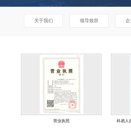
关于我们
领导致辞
企
营业执照
科易人