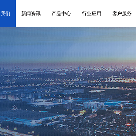
于我们
新闻资讯
产品中心
行业应用
客户服务