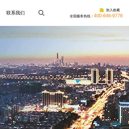
加入收藏
联系我们
400-646-9778
全国服务热线：