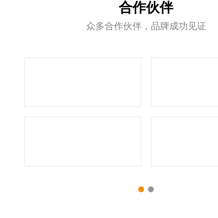
合作伙伴
众多合作伙伴，品牌成功见证