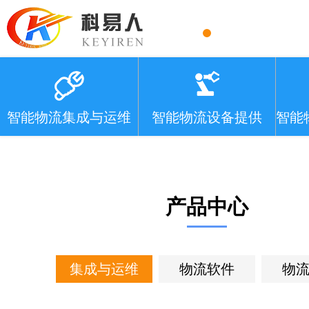
智能物流集成与运维
智能物流设备提供
智能
产品中心
集成与运维
物流软件
物