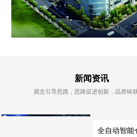
新闻资讯
观念引导思路，思路促进创新，品质铸