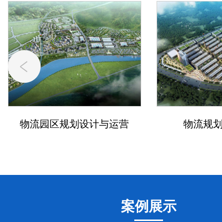
物流园区规划设计与运营
物流规
案例展示