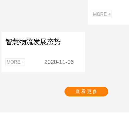
MORE +
智慧物流发展态势
2020-11-06
MORE +
查 看 更 多