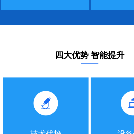
四大优势 智能提升
技术优势
设备