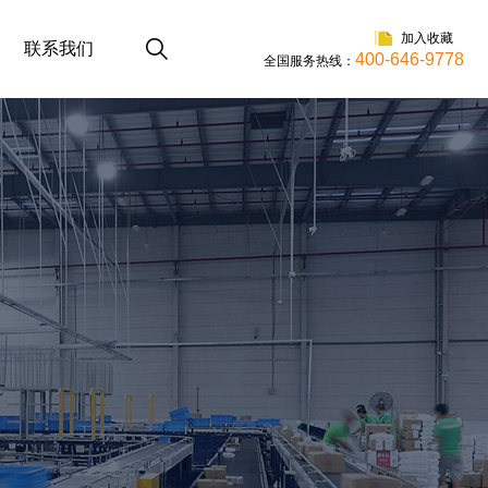
加入收藏
联系我们
400-646-9778
全国服务热线：