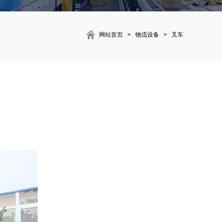
网站首页
>
物流设备
>
叉车