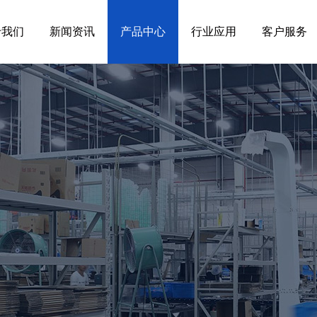
于我们
新闻资讯
产品中心
行业应用
客户服务