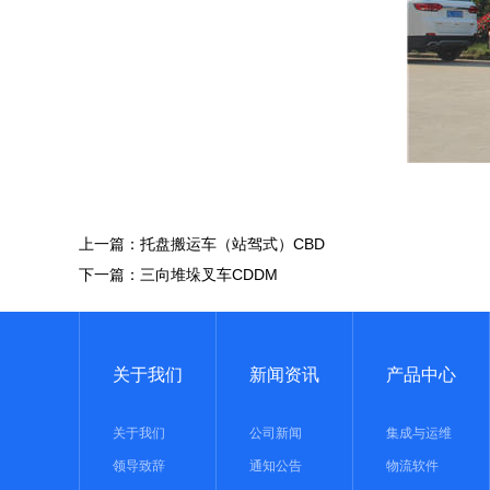
上一篇：
托盘搬运车（站驾式）CBD
下一篇：
三向堆垛叉车CDDM
关于我们
新闻资讯
产品中心
关于我们
公司新闻
集成与运维
领导致辞
通知公告
物流软件