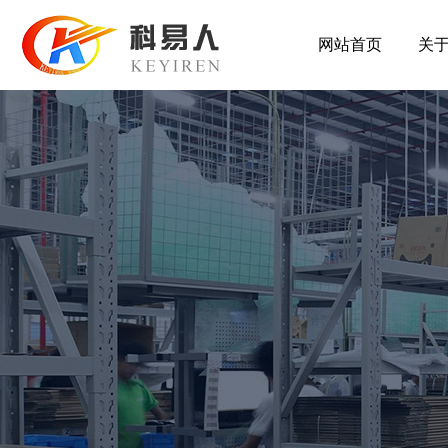
网站首页
关