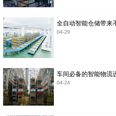
04-29
车间必备的智能物流
04-24