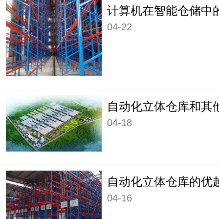
计算机在智能仓储中
04-22
自动化立体仓库和其
04-18
自动化立体仓库的优
04-16