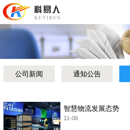
公司新闻
通知公告
智慧物流发展态势
11-06