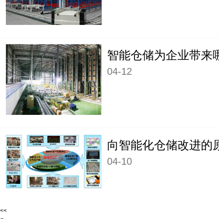
智能仓储为企业带来
04-12
04-10
<<