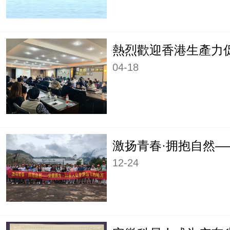
04-18
12-24