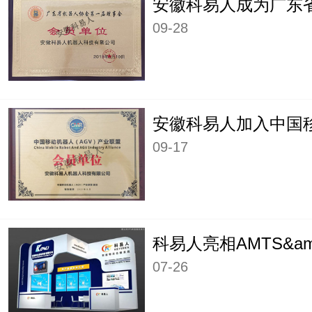
09-28
09-17
07-26