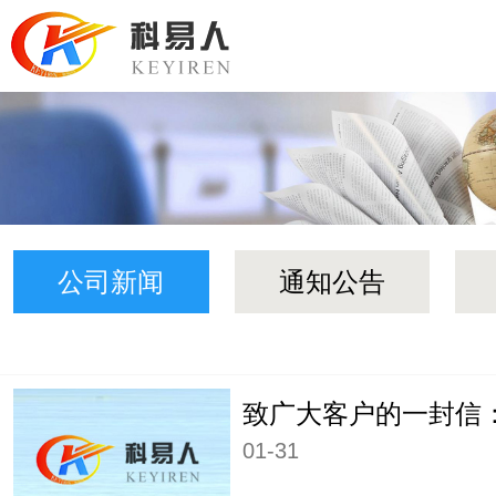
公司新闻
通知公告
01-31