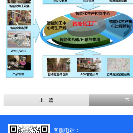
上一篇
下
客服电话：