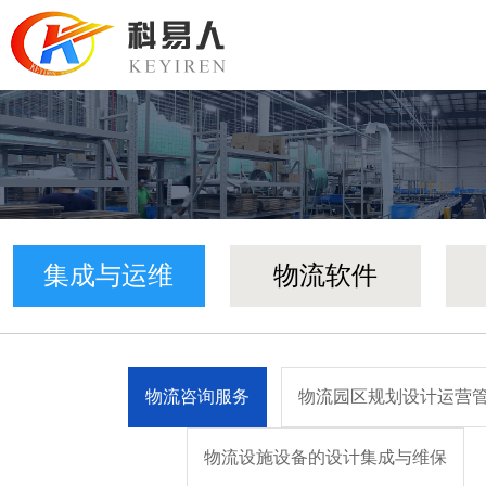
集成与运维
物流软件
物流咨询服务
物流园区规划设计运营
物流设施设备的设计集成与维保